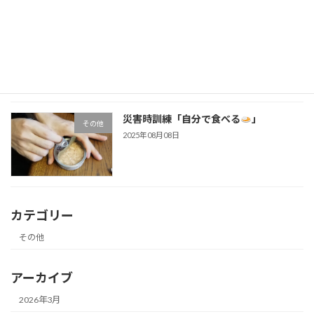
災害時訓練「水が使えない時の食事」
その他
2025年08月09日
災害時訓練「自分で食べる
」
その他
2025年08月08日
カテゴリー
その他
アーカイブ
2026年3月