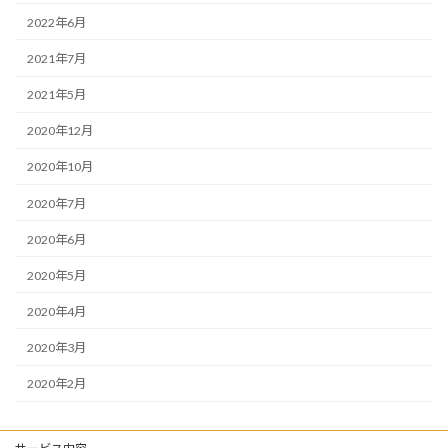
2022年6月
2021年7月
2021年5月
2020年12月
2020年10月
2020年7月
2020年6月
2020年5月
2020年4月
2020年3月
2020年2月