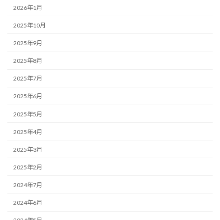
2026年1月
2025年10月
2025年9月
2025年8月
2025年7月
2025年6月
2025年5月
2025年4月
2025年3月
2025年2月
2024年7月
2024年6月