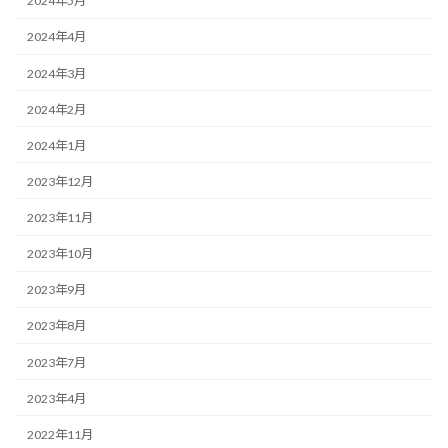
2024年5月
2024年4月
2024年3月
2024年2月
2024年1月
2023年12月
2023年11月
2023年10月
2023年9月
2023年8月
2023年7月
2023年4月
2022年11月