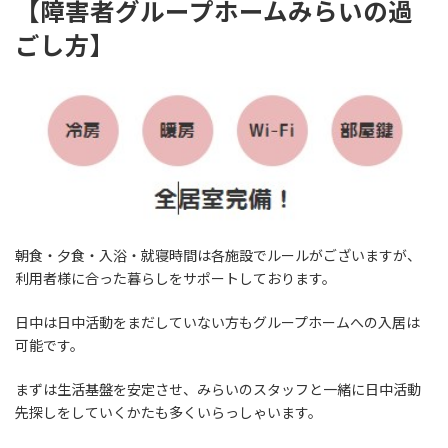
【障害者グループホームみらいの過
ごし方】
朝食・夕食・入浴・就寝時間は各施設でルールがございますが、
利用者様に合った暮らしをサポートしております。
日中は日中活動をまだしていない方もグループホームへの入居は
可能です。
まずは生活基盤を安定させ、みらいのスタッフと一緒に日中活動
先探しをしていくかたも多くいらっしゃいます。