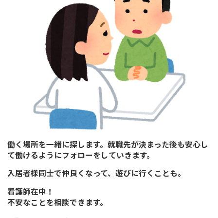
働く場所を一緒に探します。就職先が決まった後も安心し
て働けるようにフォローをしていきます。
入居者様同士で仲良くなって、遊びに行くことも。
看護師在中！
不安なことを相談できます。