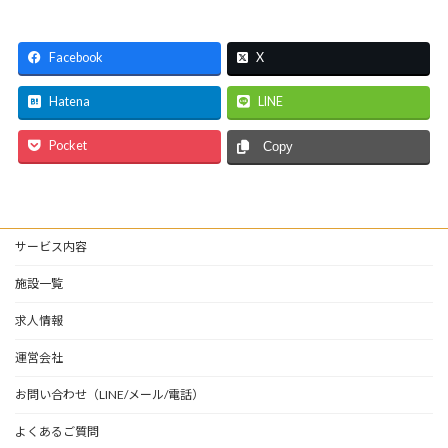
Facebook
X
Hatena
LINE
Pocket
Copy
サービス内容
施設一覧
求人情報
運営会社
お問い合わせ（LINE/メール/電話）
よくあるご質問